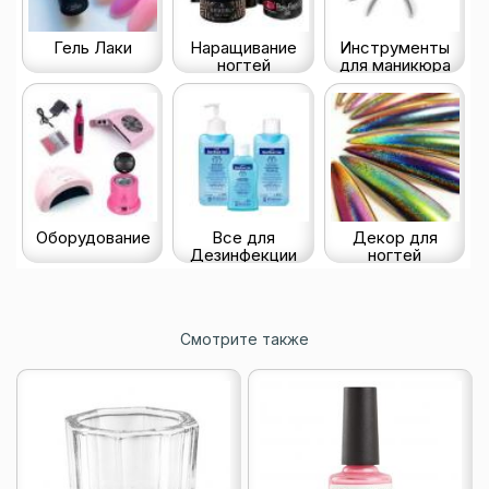
Гель Лаки
Наращивание
Инструменты
ногтей
для маникюра
Оборудование
Все для
Декор для
Дезинфекции
ногтей
Смотрите также