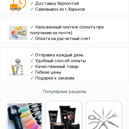
✓
Доставка Укрпочтой
✓
Самовывоз из г.Харьков
✓
Наложенный платеж (оплата при
получении на почте)
✓
Оплата на расчетный счет
✓
Отправка каждый день
✓
Удобный способ оплаты
✓
Качественный товар
✓
Гибкие цены
✓
Подарки к заказам
Популярные разделы