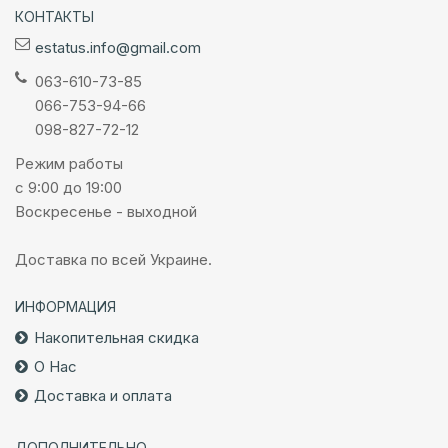
КОНТАКТЫ
estatus.info@gmail.com
063-610-73-85
066-753-94-66
098-827-72-12
Режим работы
с 9:00 до 19:00
Воскресенье - выходной
Доставка по всей Украине.
ИНФОРМАЦИЯ
Накопительная скидка
О Нас
Доставка и оплата
ДОПОЛНИТЕЛЬНО