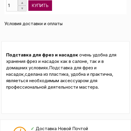
КУПИТЬ
Условия доставки и оплаты
Подставка для фрез и насадок
очень
удобна для
хранения фрез и насадок как в салоне, так и в
домашних условиях.Подставка для фрез и
насадок,сделана из пластика, удобна и практична,
являеться необходимым аксессуаром для
профессиональной деятельности мастера.
✓
Доставка Новой Почтой