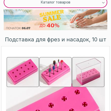
Каталог товаров
Подставка для фрез и насадок, 10 шт