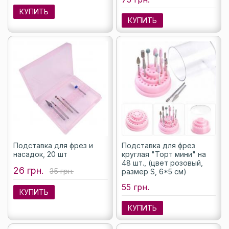
КУПИТЬ
КУПИТЬ
Подставка для фрез и
Подставка для фрез
насадок, 20 шт
круглая "Торт мини" на
48 шт., (цвет розовый,
26 грн.
35 грн.
размер S, 6*5 см)
55 грн.
КУПИТЬ
КУПИТЬ