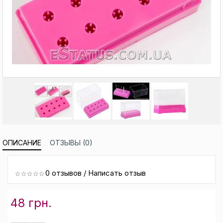
ОПИСАНИЕ
ОТЗЫВЫ (0)
0 отзывов
/
Написать отзыв
48 грн.