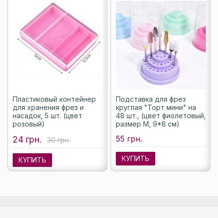
Пластиковый контейнер
Подставка для фрез
для хранения фрез и
круглая "Торт мини" на
насадок, 5 шт. (цвет
48 шт., (цвет фиолетовый,
розовый)
размер M, 9*8 см)
55 грн.
24 грн.
30 грн.
КУПИТЬ
КУПИТЬ