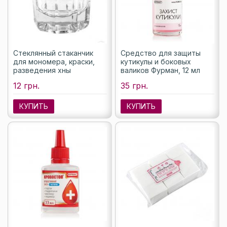
Стеклянный стаканчик
Средство для защиты
для мономера, краски,
кутикулы и боковых
разведения хны
валиков Фурман, 12 мл
12 грн.
35 грн.
КУПИТЬ
КУПИТЬ