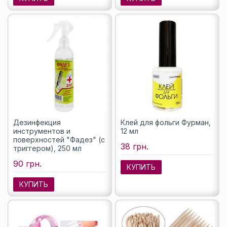
Дезинфекция
Клей для фольги Фурман,
инструментов и
12 мл
поверхностей "Фадез" (с
38 грн.
триггером), 250 мл
90 грн.
КУПИТЬ
КУПИТЬ