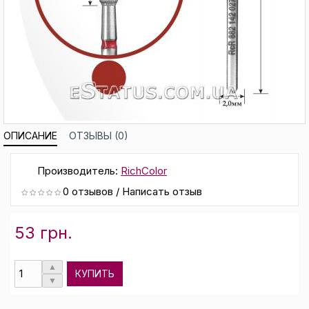
ОПИСАНИЕ
ОТЗЫВЫ (0)
Производитель:
RichColor
0 отзывов
/
Написать отзыв
53 грн.
КУПИТЬ