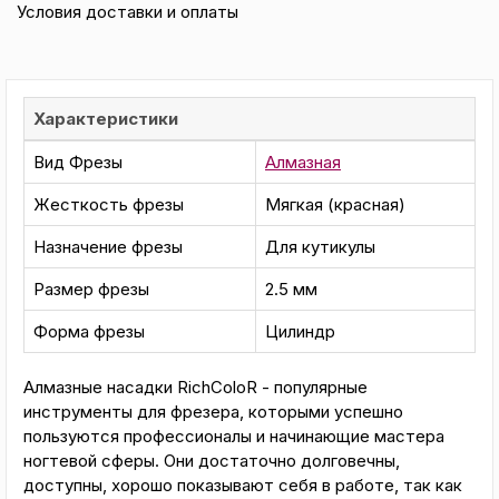
Условия доставки и оплаты
Характеристики
Вид Фрезы
Алмазная
Жесткость фрезы
Мягкая (красная)
Назначение фрезы
Для кутикулы
Размер фрезы
2.5 мм
Форма фрезы
Цилиндр
Алмазные насадки RichColoR - популярные
инструменты для фрезера, которыми успешно
пользуются профессионалы и начинающие мастера
ногтевой сферы. Они достаточно долговечны,
доступны, хорошо показывают себя в работе, так как