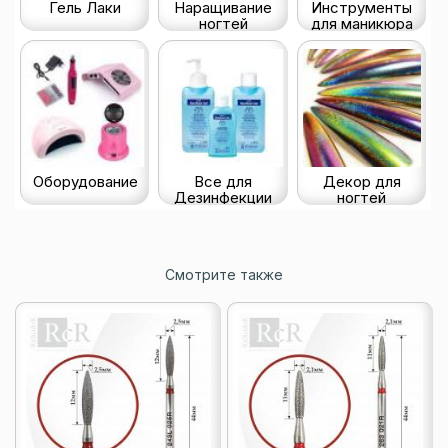
Гель Лаки
Наращивание
Инструменты
ногтей
для маникюра
Оборудование
Все для
Декор для
Дезинфекции
ногтей
Смотрите также