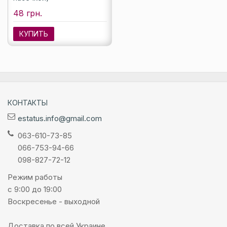
48 грн.
КУПИТЬ
КОНТАКТЫ
estatus.info@gmail.com
063-610-73-85
066-753-94-66
098-827-72-12
Режим работы
с 9:00 до 19:00
Воскресенье - выходной
Доставка по всей Украине.