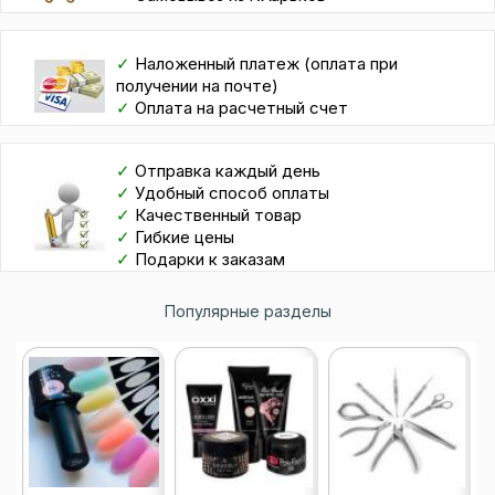
✓
Наложенный платеж (оплата при
получении на почте)
✓
Оплата на расчетный счет
✓
Отправка каждый день
✓
Удобный способ оплаты
✓
Качественный товар
✓
Гибкие цены
✓
Подарки к заказам
Популярные разделы