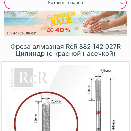
Каталог товаров
Фреза алмазная RcR 882 142 027R
Цилиндр (с красной насечкой)