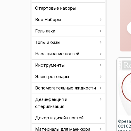
Стартовые наборы
Все Наборы
Гель лаки
Топы и базы
Наращивание ногтей
Инструменты
Электротовары
Вспомогательные жидкости
Дезинфекция и
стерилизация
Декор и дизайн ногтей
Фреза
001 0
Материалы для маникюра