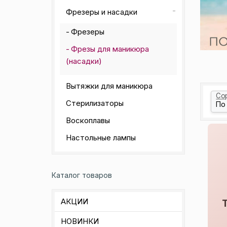
Фрезеры и насадки
Фрезеры
Фрезы для маникюра
(насадки)
Вытяжки для маникюра
Со
Стерилизаторы
Воскоплавы
Настольные лампы
Каталог товаров
АКЦИИ
НОВИНКИ