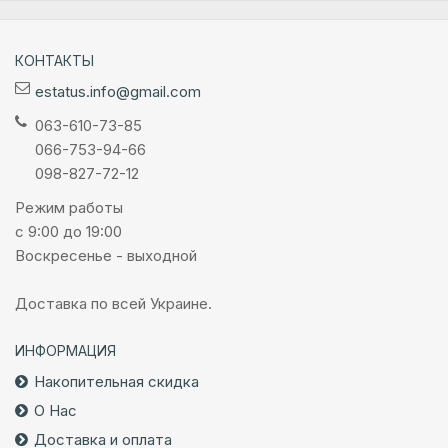
КОНТАКТЫ
estatus.info@gmail.com
063-610-73-85
066-753-94-66
098-827-72-12
Режим работы
с 9:00 до 19:00
Воскресенье - выходной
Доставка по всей Украине.
ИНФОРМАЦИЯ
Накопительная скидка
О Нас
Доставка и оплата