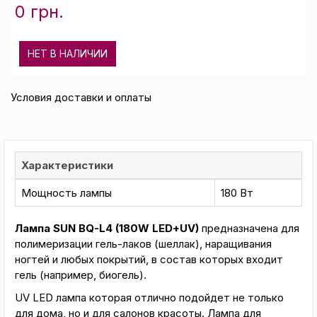
0 грн.
НЕТ В НАЛИЧИИ
Условия доставки и оплаты
Характеристики
Мощность лампы
180 Вт
Лампа SUN BQ-L4 (180W LED+UV)
предназначена для
полимеризации гель-лаков (шеллак), наращивания
ногтей и любых покрытий, в состав которых входит
гель (например, биогель).
UV LED лампа которая отлично подойдет не только
для дома, но и для салонов красоты. Лампа для