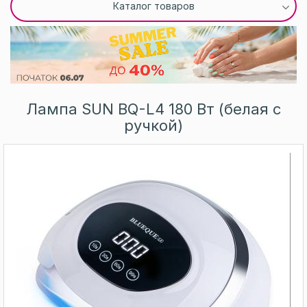
Каталог товаров
Лампа SUN BQ-L4 180 Вт (белая с
ручкой)