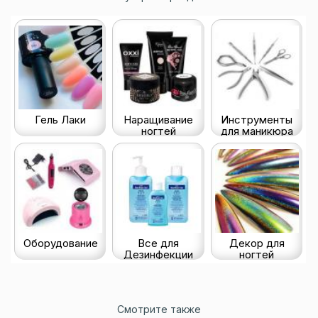
Гель Лаки
Наращивание
Инструменты
ногтей
для маникюра
Оборудование
Все для
Декор для
Дезинфекции
ногтей
Смотрите также