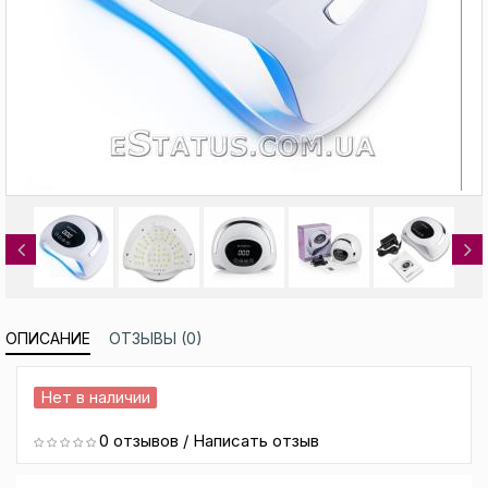
Previous
ОПИСАНИЕ
ОТЗЫВЫ (0)
Нет в наличии
0 отзывов
/
Написать отзыв