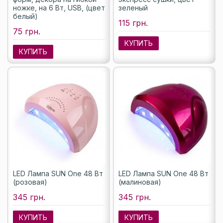
ножке, на 6 Вт, USB, (цвет
зеленый
белый)
115 грн.
75 грн.
КУПИТЬ
КУПИТЬ
LED Лампа SUN One 48 Вт
LED Лампа SUN One 48 Вт
(розовая)
(малиновая)
345 грн.
345 грн.
КУПИТЬ
КУПИТЬ