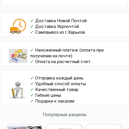
✓
Доставка Новой Почтой
✓
Доставка Укрпочтой
✓
Самовывоз из г.Харьков
✓
Наложенный платеж (оплата при
получении на почте)
✓
Оплата на расчетный счет
✓
Отправка каждый день
✓
Удобный способ оплаты
✓
Качественный товар
✓
Гибкие цены
✓
Подарки к заказам
Популярные разделы