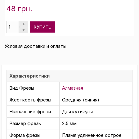
48 грн.
КУПИТЬ
Условия доставки и оплаты
Характеристики
Вид Фрезы
Алмазная
Жесткость фрезы
Средняя (синяя)
Назначение фрезы
Для кутикулы
Размер фрезы
2.5 мм
Форма фрезы
Пламя удлиненное острое