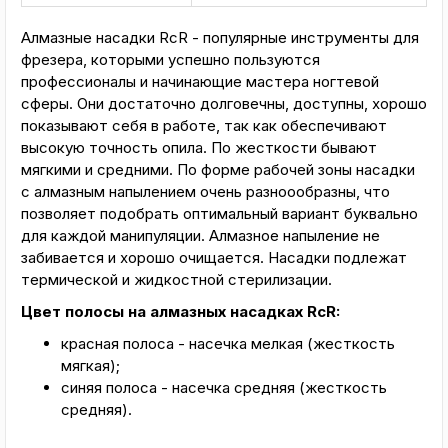
Алмазные насадки RcR - популярные инструменты для
фрезера, которыми успешно пользуются
профессионалы и начинающие мастера ногтевой
сферы. Они достаточно долговечны, доступны, хорошо
показывают себя в работе, так как обеспечивают
высокую точность опила. По жесткости бывают
мягкими и средними. По форме рабочей зоны насадки
с алмазным напылением очень разноообразны, что
позволяет подобрать оптимальный вариант буквально
для каждой манипуляции. Алмазное напыление не
забивается и хорошо очищается. Насадки подлежат
термической и жидкостной стерилизации.
Цвет полосы на алмазных насадках RcR:
красная полоса - насечка мелкая (жесткость
мягкая);
синяя полоса - насечка средняя (жесткость
средняя).