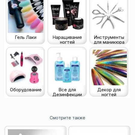
Гель Лаки
Наращивание
Инструменты
ногтей
для маникюра
Оборудование
Все для
Декор для
Дезинфекции
ногтей
Смотрите также