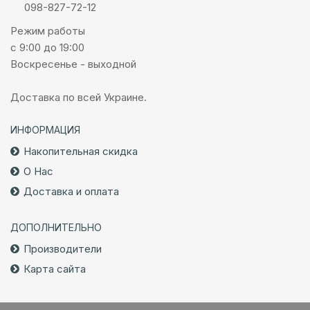
098-827-72-12
Режим работы
с 9:00 до 19:00
Воскресенье - выходной
Доставка по всей Украине.
ИНФОРМАЦИЯ
Накопительная скидка
О Нас
Доставка и оплата
ДОПОЛНИТЕЛЬНО
Производители
Карта сайта