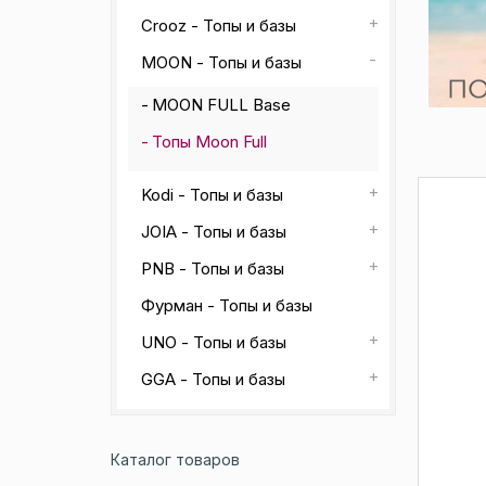
Crooz - Топы и базы
MOON - Топы и базы
MOON FULL Base
Топы Moon Full
Kodi - Топы и базы
JOIA - Топы и базы
PNB - Топы и базы
Фурман - Топы и базы
UNO - Топы и базы
GGA - Топы и базы
Каталог товаров