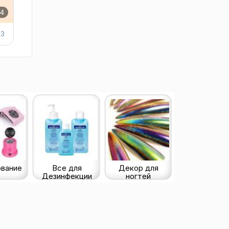
вание
Все для
Декор для
Дезинфекции
ногтей