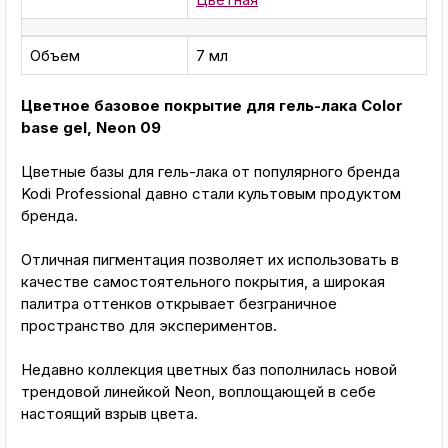
Объем
7 мл
Цветное базовое покрытие для гель-лака Color
base gel, Neon 09
Цветные базы для гель-лака от популярного бренда
Kodi Professional давно стали культовым продуктом
бренда.
Отличная пигментация позволяет их использовать в
качестве самостоятельного покрытия, а широкая
палитра оттенков открывает безграничное
пространство для экспериментов.
Недавно коллекция цветных баз пополнилась новой
трендовой линейкой Neon, воплощающей в себе
настоящий взрыв цвета.