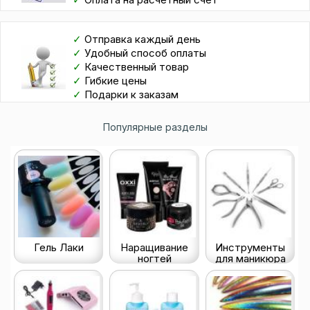
✓
Отправка каждый день
✓
Удобный способ оплаты
✓
Качественный товар
✓
Гибкие цены
✓
Подарки к заказам
Популярные разделы
Гель Лаки
Наращивание
Инструменты
ногтей
для маникюра