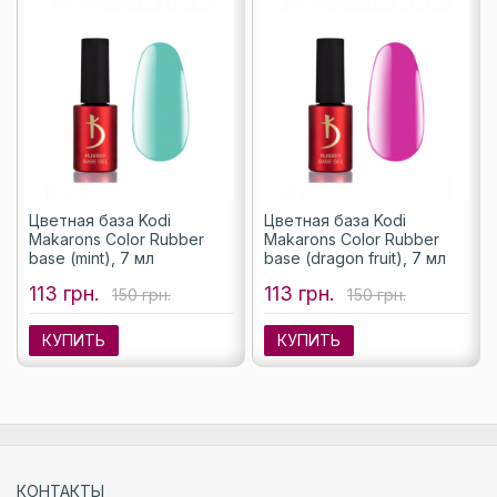
Цветная база Kodi
Цветная база Kodi
Makarons Color Rubber
Makarons Color Rubber
base (mint), 7 мл
base (dragon fruit), 7 мл
113 грн.
113 грн.
150 грн.
150 грн.
КУПИТЬ
КУПИТЬ
КОНТАКТЫ