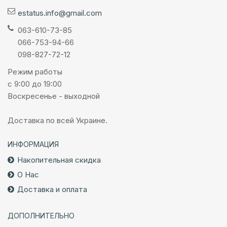
estatus.info@gmail.com
063-610-73-85
066-753-94-66
098-827-72-12
Режим работы
с 9:00 до 19:00
Воскресенье - выходной
Доставка по всей Украине.
ИНФОРМАЦИЯ
Накопительная скидка
О Нас
Доставка и оплата
ДОПОЛНИТЕЛЬНО