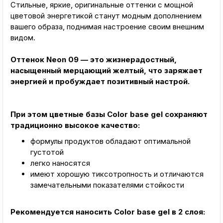
Стильные, яркие, оригинальные оттенки с мощной
цветовой энергетикой станут модным дополнением
вашего образа, поднимая настроение своим внешним
видом.
Оттенок Neon 09 — это жизнерадостный,
насыщенный мерцающий желтый, что заряжает
энергией и пробуждает позитивный настрой.
При этом цветные базы Color base gel сохраняют
традиционно высокое качество:
формулы продуктов обладают оптимальной
густотой
легко наносятся
имеют хорошую тиксотропность и отличаются
замечательными показателями стойкости
Рекомендуется наносить Color base gel в 2 слоя: