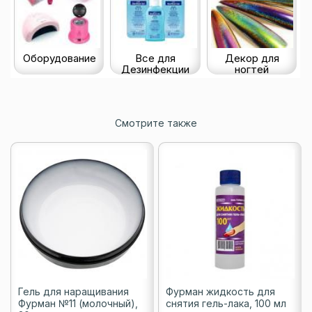
Оборудование
Все для
Декор для
Дезинфекции
ногтей
Смотрите также
Гель для наращивания
Фурман жидкость для
Фурман №11 (молочный),
снятия гель-лака, 100 мл