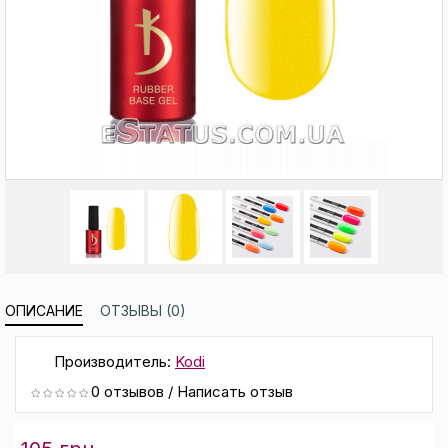
ОПИСАНИЕ
ОТЗЫВЫ (0)
Производитель:
Kodi
0 отзывов
/
Написать отзыв