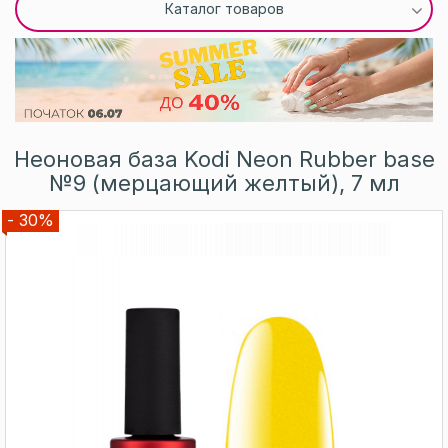
Каталог товаров
Неоновая база Kodi Neon Rubber base
№9 (мерцающий желтый), 7 мл
- 30%