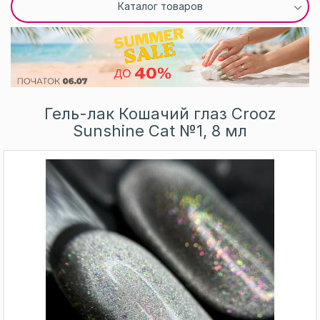
Каталог товаров
Гель-лак Кошачий глаз Crooz
Sunshine Cat №1, 8 мл