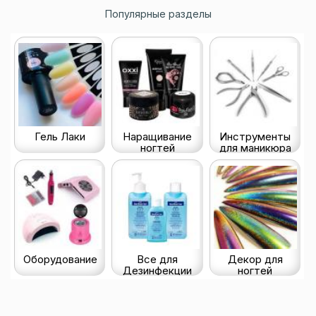
Популярные разделы
Гель Лаки
Наращивание
Инструменты
ногтей
для маникюра
Оборудование
Все для
Декор для
Дезинфекции
ногтей