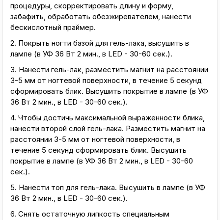
процедуры, скорректировать длину и форму,
забафить, обработать обезжиревателем, нанести
бескислотный праймер.
2. Покрыть ногти базой для гель-лака, высушить в
лампе (в УФ 36 Вт 2 мин., в LED - 30-60 сек.).
3. Нанести гель-лак, разместить магнит на расстоянии
3-5 мм от ногтевой поверхности, в течение 5 секунд
сформировать блик. Высушить покрытие в лампе (в УФ
36 Вт 2 мин., в LED - 30-60 сек.).
4. Чтобы достичь максимальной выраженности блика,
нанести второй слой гель-лака. Разместить магнит на
расстоянии 3-5 мм от ногтевой поверхности, в
течение 5 секунд сформировать блик. Высушить
покрытие в лампе (в УФ 36 Вт 2 мин., в LED - 30-60
сек.).
5. Нанести топ для гель-лака. Высушить в лампе (в УФ
36 Вт 2 мин., в LED - 30-60 сек.).
6. Снять остаточную липкость специальным