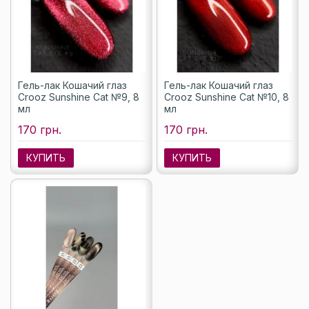
Гель-лак Кошачий глаз
Гель-лак Кошачий глаз
Crooz Sunshine Cat №9, 8
Crooz Sunshine Cat №10, 8
мл
мл
170 грн.
170 грн.
КУПИТЬ
КУПИТЬ