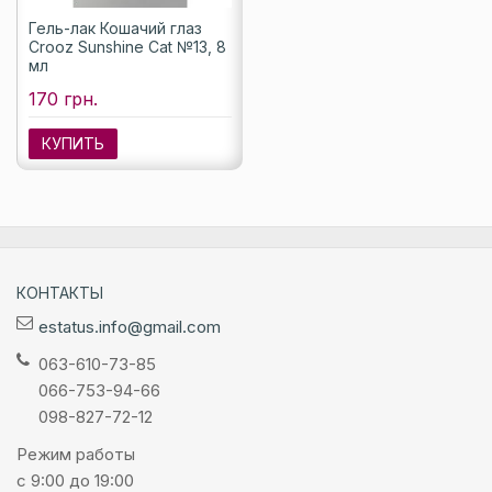
Гель-лак Кошачий глаз
Crooz Sunshine Cat №13, 8
мл
170 грн.
КУПИТЬ
КОНТАКТЫ
estatus.info@gmail.com
063-610-73-85
066-753-94-66
098-827-72-12
Режим работы
с 9:00 до 19:00