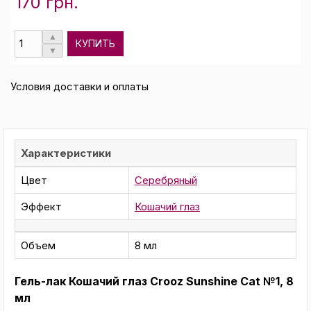
170 грн.
КУПИТЬ
Условия доставки и оплаты
Характеристики
Цвет
Серебряный
Эффект
Кошачий глаз
Объем
8 мл
Гель-лак Кошачий глаз Crooz Sunshine Cat №1, 8
мл