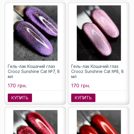
Гель-лак Кошачий глаз
Гель-лак Кошачий глаз
Crooz Sunshine Cat №7, 8
Crooz Sunshine Cat №8, 8
мл
мл
170 грн.
170 грн.
КУПИТЬ
КУПИТЬ