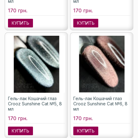
мл
мл
170 грн.
170 грн.
КУПИТЬ
КУПИТЬ
Гель-лак Кошачий глаз
Гель-лак Кошачий глаз
Crooz Sunshine Cat №5, 8
Crooz Sunshine Cat №6, 8
мл
мл
170 грн.
170 грн.
КУПИТЬ
КУПИТЬ