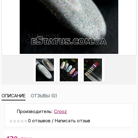
ОПИСАНИЕ
ОТЗЫВЫ (0)
Производитель:
Crooz
0 отзывов
/
Написать отзыв