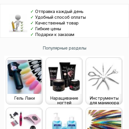
✓
Отправка каждый день
✓
Удобный способ оплаты
✓
Качественный товар
✓
Гибкие цены
✓
Подарки к заказам
Популярные разделы
Гель Лаки
Наращивание
Инструменты
ногтей
для маникюра