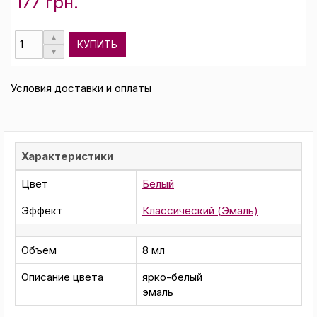
177 грн.
КУПИТЬ
Условия доставки и оплаты
Характеристики
Цвет
Белый
Эффект
Классический (Эмаль)
Объем
8 мл
Описание цвета
ярко-белый
эмаль