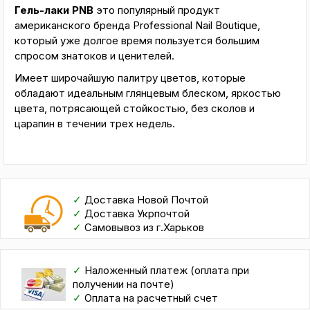
Гель-лаки PNB
это популярный продукт
американского бренда Professional Nail Boutique,
который уже долгое время пользуется большим
спросом знатоков и ценителей.
Имеет широчайшую палитру цветов, которые
обладают идеальным глянцевым блеском, яркостью
цвета, потрясающей стойкостью, без сколов и
царапин в течении трех недель.
✓
Доставка Новой Почтой
✓
Доставка Укрпочтой
✓
Самовывоз из г.Харьков
✓
Наложенный платеж (оплата при
получении на почте)
✓
Оплата на расчетный счет