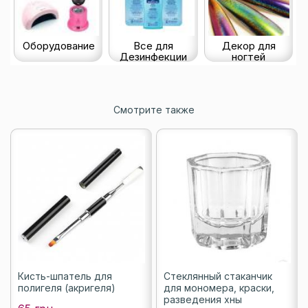
Оборудование
Все для
Декор для
Дезинфекции
ногтей
Смотрите также
Кисть-шпатель для
Стеклянный стаканчик
полигеля (акригеля)
для мономера, краски,
разведения хны