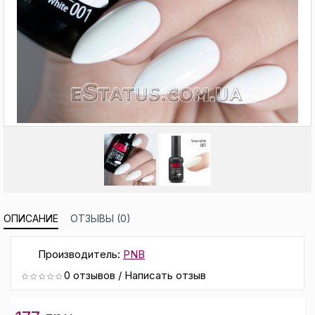
ОПИСАНИЕ
ОТЗЫВЫ (0)
Производитель:
PNB
0 отзывов
/
Написать отзыв