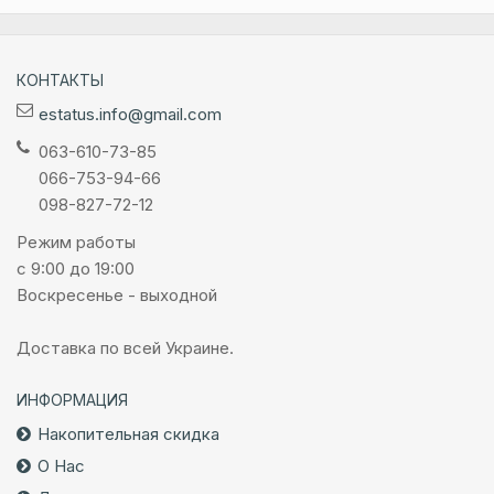
КОНТАКТЫ
estatus.info@gmail.com
063-610-73-85
066-753-94-66
098-827-72-12
Режим работы
с 9:00 до 19:00
Воскресенье - выходной
Доставка по всей Украине.
ИНФОРМАЦИЯ
Накопительная скидка
О Нас