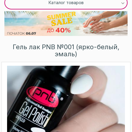
Каталог товаров
Гель лак PNB №001 (ярко-белый,
эмаль)