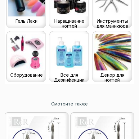
Гель Лаки
Наращивание
Инструменты
ногтей
для маникюра
Оборудование
Все для
Декор для
Дезинфекции
ногтей
Смотрите также