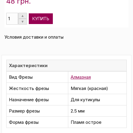
48 грн.
КУПИТЬ
Условия доставки и оплаты
Характеристики
Вид Фрезы
Алмазная
Жесткость фрезы
Мягкая (красная)
Назначение фрезы
Для кутикулы
Размер фрезы
2.5 мм
Форма фрезы
Пламя острое