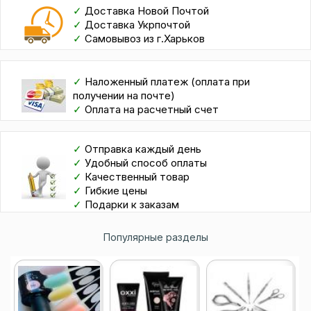
✓
Доставка Новой Почтой
✓
Доставка Укрпочтой
✓
Самовывоз из г.Харьков
✓
Наложенный платеж (оплата при
получении на почте)
✓
Оплата на расчетный счет
✓
Отправка каждый день
✓
Удобный способ оплаты
✓
Качественный товар
✓
Гибкие цены
✓
Подарки к заказам
Популярные разделы