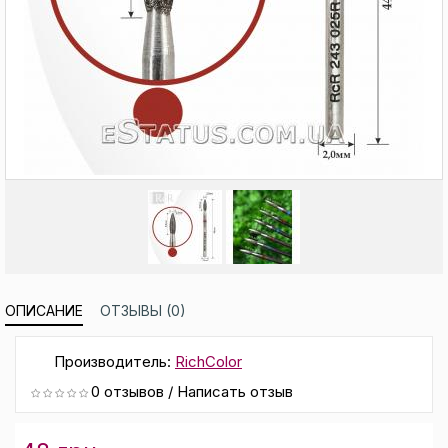
ОПИСАНИЕ
ОТЗЫВЫ (0)
Производитель:
RichColor
0 отзывов
/
Написать отзыв