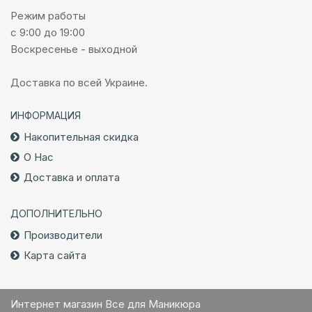
Режим работы
с 9:00 до 19:00
Воскресенье - выходной
Доставка по всей Украине.
ИНФОРМАЦИЯ
Накопительная скидка
О Нас
Доставка и оплата
ДОПОЛНИТЕЛЬНО
Производители
Карта сайта
Интернет магазин Все для Маникюра