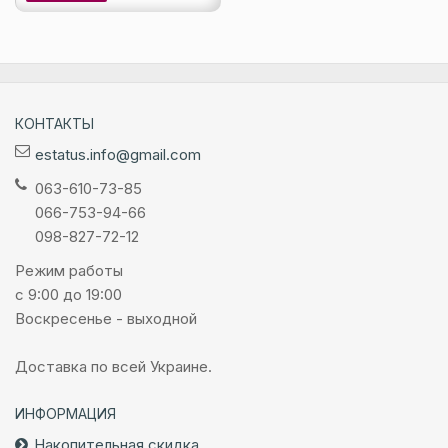
КОНТАКТЫ
estatus.info@gmail.com
063-610-73-85
066-753-94-66
098-827-72-12
Режим работы
с 9:00 до 19:00
Воскресенье - выходной
Доставка по всей Украине.
ИНФОРМАЦИЯ
Накопительная скидка