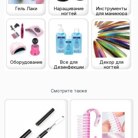
Гель Лаки
Наращивание
Инструменты
ногтей
для маникюра
Оборудование
Все для
Декор для
Дезинфекции
ногтей
Смотрите также