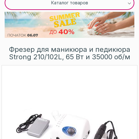
Каталог товаров
Фрезер для маникюра и педикюра
Strong 210/102L, 65 Вт и 35000 об/м