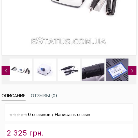
Previous
ОПИСАНИЕ
ОТЗЫВЫ (0)
0 отзывов
/
Написать отзыв
2 325 грн.