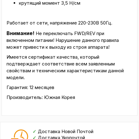
крутящий момент 3,5 H/см
Работает от сети, напряжение 220-230В 50Гц.
Внимание!
Не переключать FWD/REV при
включенном питании! Нарушение данного правила
может привести к выходу из строя аппарата!
Имеется сертификат качества, который
подтверждает соответствие всем заявленным
свойствам и техническим характеристикам данной
модели.
Гарантия: 12 месяцев
Производитель: Южная Корея
✓
Доставка Новой Почтой
✓
Доставка Укрпочтой