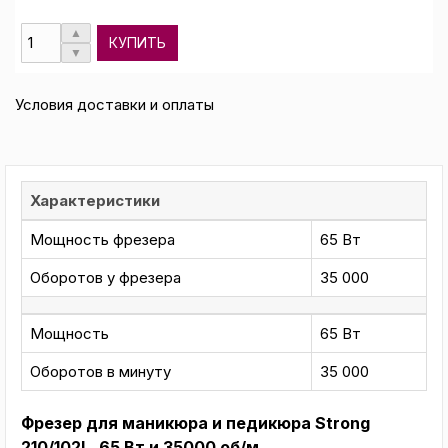
КУПИТЬ
Условия доставки и оплаты
Характеристики
Мощность фрезера
65 Вт
Оборотов у фрезера
35 000
Мощность
65 Вт
Оборотов в минуту
35 000
Фрезер для маникюра и педикюра Strong
210/102L, 65 Вт и 35000 об/м