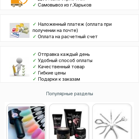
✓
Самовывоз из г.Харьков
✓
Наложенный платеж (оплата при
получении на почте)
✓
Оплата на расчетный счет
✓
Отправка каждый день
✓
Удобный способ оплаты
✓
Качественный товар
✓
Гибкие цены
✓
Подарки к заказам
Популярные разделы