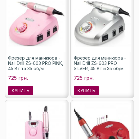
Фрезер для маникюра -
Фрезер для маникюра -
Nail Drill ZS-603 PRO PINK,
Nail Drill ZS-603 PRO
45 Вт та 35 об/м
SILVER, 45 Вт и 35 об/м
725 грн.
725 грн.
КУПИТЬ
КУПИТЬ