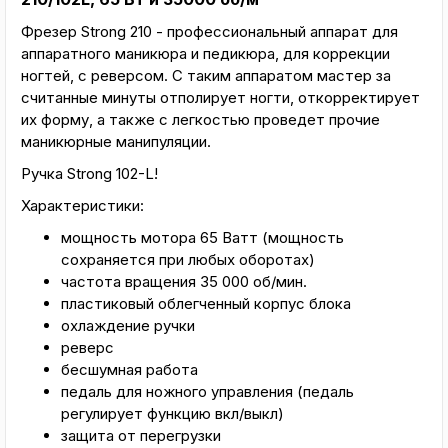
Фрезер Strong 210 - профессиональный аппарат для
аппаратного маникюра и педикюра, для коррекции
ногтей, с реверсом. С таким аппаратом мастер за
считанные минуты отполирует ногти, откорректирует
их форму, а также с легкостью проведет прочие
маникюрные манипуляции.
Ручка Strong 102-L!
Характеристики:
мощность мотора 65 Ватт (мощность
сохраняется при любых оборотах)
частота вращения 35 000 об/мин.
пластиковый облегченный корпус блока
охлаждение ручки
реверс
бесшумная работа
педаль для ножного управления (педаль
регулирует функцию вкл/выкл)
защита от перегрузки