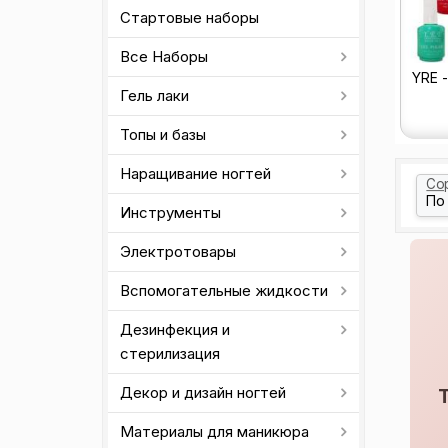
Стартовые наборы
Все Наборы
YRE -
Гель лаки
Топы и базы
Наращивание ногтей
Со
Инструменты
Электротовары
Вспомогательные жидкости
Дезинфекция и
стерилизация
Декор и дизайн ногтей
Материалы для маникюра