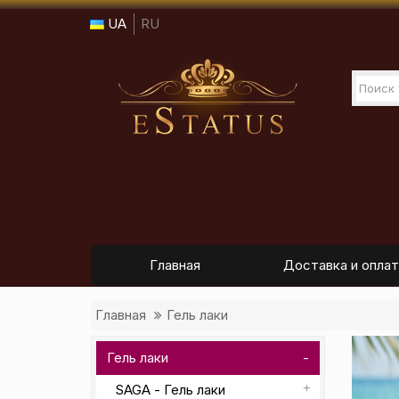
UA
RU
Главная
Доставка и оплат
Главная
Гель лаки
Гель лаки
SAGA - Гель лаки