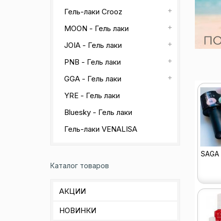
Гель-лаки Crooz
MOON - Гель лаки
JOIA - Гель лаки
PNB - Гель лаки
GGA - Гель лаки
YRE - Гель лаки
Bluesky - Гель лаки
Гель-лаки VENALISA
SAGA 
Каталог товаров
АКЦИИ
НОВИНКИ